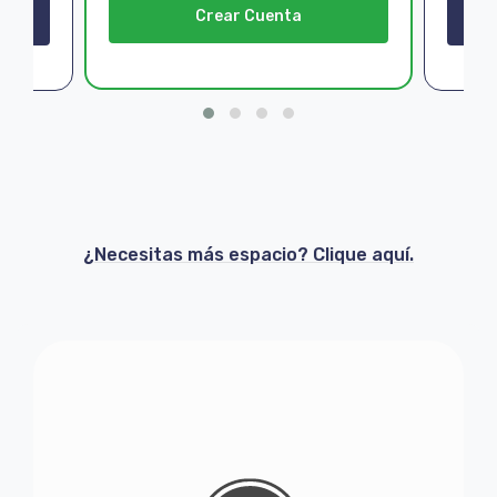
Crear Cuenta
¿Necesitas más espacio? Clique aquí.