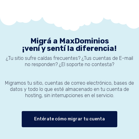
Migrá a MaxDominios
¡vení y sentí la diferencia!
¿Tu sitio sufre caídas frecuentes? ¿Tus cuentas de E-mail
no responden? ¿El soporte no contesta?
Migramos tu sitio, cuentas de correo electrónico, bases de
datos y todo lo que esté almacenado en tu cuenta de
hosting, sin interrupciones en el servicio.
Entérate cómo migrar tu cuenta