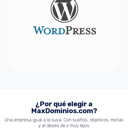
¿Por qué elegir a
MaxDominios.com?
Una empresa igual a la suya. Con sueños, objetivos, metas
y el deseo de ir muy lejos.