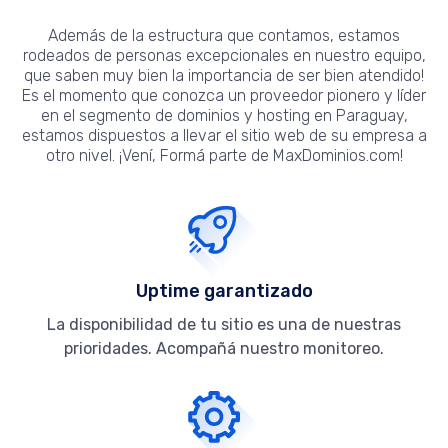
Además de la estructura que contamos, estamos
rodeados de personas excepcionales en nuestro equipo,
que saben muy bien la importancia de ser bien atendido!
Es el momento que conozca un proveedor pionero y líder
en el segmento de dominios y hosting en Paraguay,
estamos dispuestos a llevar el sitio web de su empresa a
otro nivel. ¡Vení, Formá parte de MaxDominios.com!
Uptime garantizado
La disponibilidad de tu sitio es una de nuestras
prioridades. Acompañá nuestro monitoreo.