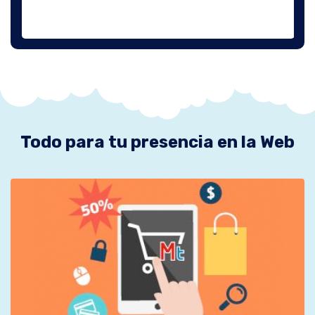
Todo para tu presencia en la Web