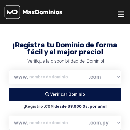
¡Registra tu Dominio de forma
fácil y al mejor precio!
¡Verifique la disponibilidad del Dominio!
www.
Verificar Dominio
¡Registro .COM
desde 39.000 Gs. por año
!
www.