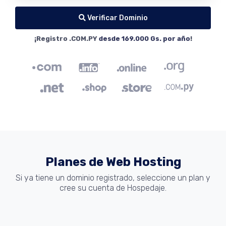
Verificar Dominio
¡Registro .COM.PY
desde 169.000 Gs. por año
!
Planes de Web Hosting
Si ya tiene un dominio registrado, seleccione un plan y
cree su cuenta de Hospedaje.