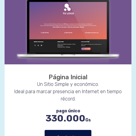
Página Inicial
Un Sitio Simple y económico.
Ideal para marcar presencia en Internet en tiempo
récord.
pago único
330.000
Gs