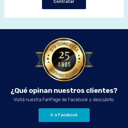
Contratar
¿Qué opinan nuestros clientes?
Visitá nuestra FanPage de Facebook y descubrilo.
Ir a Facebook