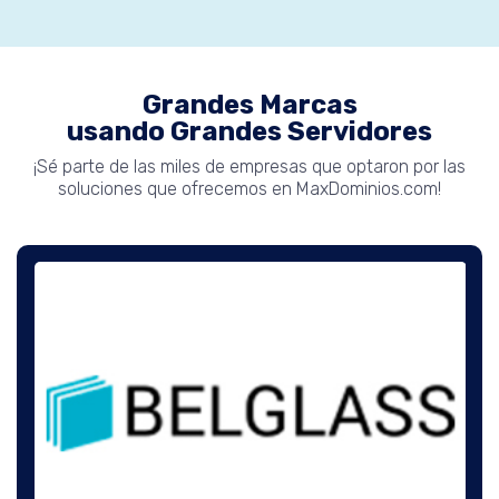
Grandes Marcas
usando Grandes Servidores
¡Sé parte de las miles de empresas que optaron por las
soluciones que ofrecemos en MaxDominios.com!