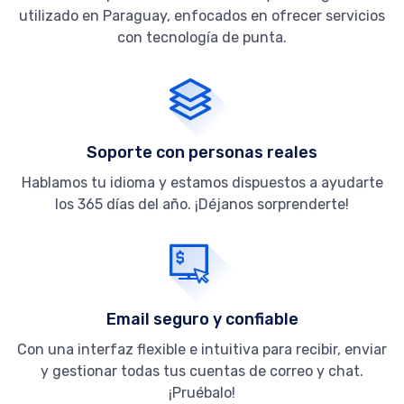
utilizado en Paraguay, enfocados en ofrecer servicios
con tecnología de punta.
Soporte con personas reales
Hablamos tu idioma y estamos dispuestos a ayudarte
los 365 días del año. ¡Déjanos sorprenderte!
Email seguro y confiable
Con una interfaz flexible e intuitiva para recibir, enviar
y gestionar todas tus cuentas de correo y chat.
¡Pruébalo!