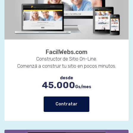
FacilWebs.com
Constructor de Sitio On-Line.
Comenzá a construir tu sitio en pocos minutos.
desde
45.000
Gs/mes
Contratar