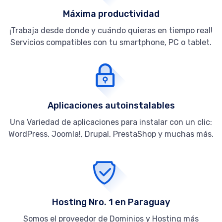
Máxima productividad
¡Trabaja desde donde y cuándo quieras en tiempo real!
Servicios compatibles con tu smartphone, PC o tablet.
Aplicaciones autoinstalables
Una Variedad de aplicaciones para instalar con un clic:
WordPress, Joomla!, Drupal, PrestaShop y muchas más.
Hosting Nro. 1 en Paraguay
Somos el proveedor de Dominios y Hosting más