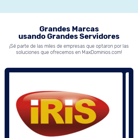
Grandes Marcas
usando Grandes Servidores
¡Sé parte de las miles de empresas que optaron por las
soluciones que ofrecemos en MaxDominios.com!