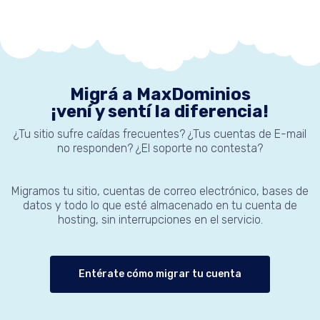
Migrá a MaxDominios
¡vení y sentí la diferencia!
¿Tu sitio sufre caídas frecuentes? ¿Tus cuentas de E-mail
no responden? ¿El soporte no contesta?
Migramos tu sitio, cuentas de correo electrónico, bases de
datos y todo lo que esté almacenado en tu cuenta de
hosting, sin interrupciones en el servicio.
Entérate cómo migrar tu cuenta