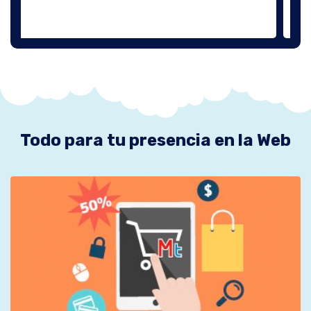
Todo para tu presencia en la Web