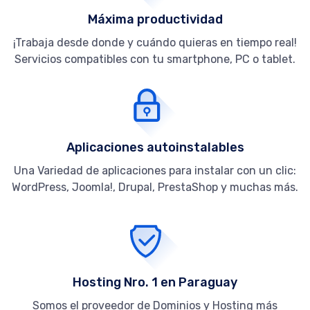
Máxima productividad
¡Trabaja desde donde y cuándo quieras en tiempo real!
Servicios compatibles con tu smartphone, PC o tablet.
Aplicaciones autoinstalables
Una Variedad de aplicaciones para instalar con un clic:
WordPress, Joomla!, Drupal, PrestaShop y muchas más.
Hosting Nro. 1 en Paraguay
Somos el proveedor de Dominios y Hosting más