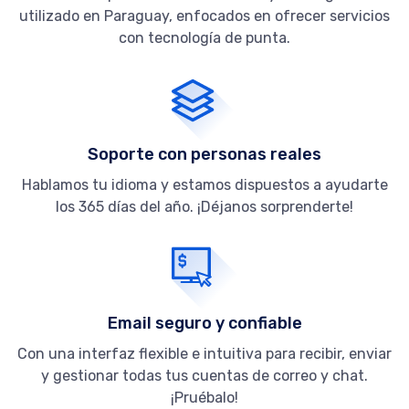
utilizado en Paraguay, enfocados en ofrecer servicios
con tecnología de punta.
Soporte con personas reales
Hablamos tu idioma y estamos dispuestos a ayudarte
los 365 días del año. ¡Déjanos sorprenderte!
Email seguro y confiable
Con una interfaz flexible e intuitiva para recibir, enviar
y gestionar todas tus cuentas de correo y chat.
¡Pruébalo!