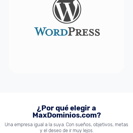
¿Por qué elegir a
MaxDominios.com?
Una empresa igual a la suya. Con sueños, objetivos, metas
y el deseo de ir muy lejos.