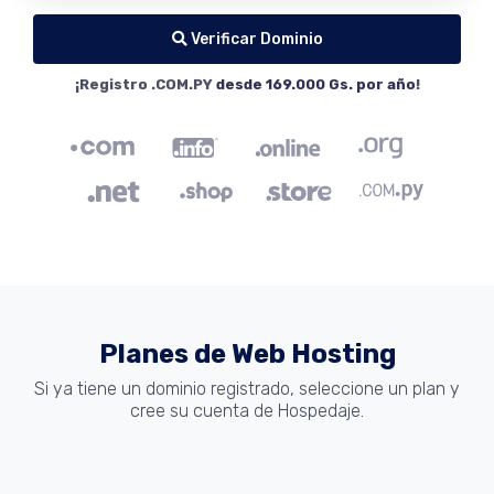
Verificar Dominio
¡Registro .COM.PY
desde 169.000 Gs. por año
!
Planes de Web Hosting
Si ya tiene un dominio registrado, seleccione un plan y
cree su cuenta de Hospedaje.