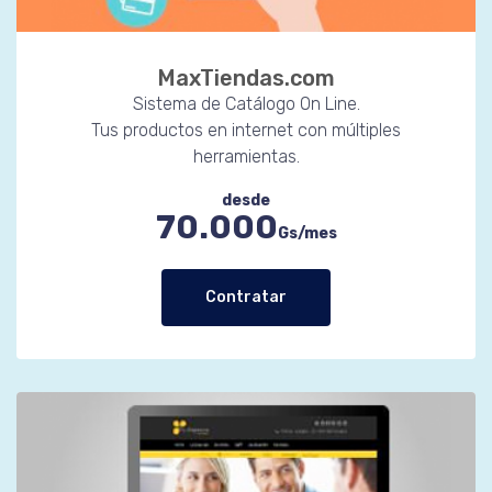
MaxTiendas.com
Sistema de Catálogo On Line.
Tus productos en internet con múltiples
herramientas.
desde
70.000
Gs/mes
Contratar