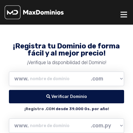
¡Registra tu Dominio de forma
fácil y al mejor precio!
¡Verifique la disponibilidad del Dominio!
www.
Verificar Dominio
¡Registro .COM
desde 39.000 Gs. por año
!
www.