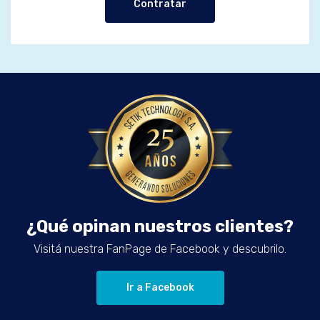
Contratar
¿Qué opinan nuestros clientes?
Visitá nuestra FanPage de Facebook y descubrilo.
Ir a Facebook