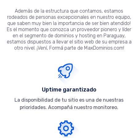
Además de la estructura que contamos, estamos
rodeados de personas excepcionales en nuestro equipo,
que saben muy bien la importancia de ser bien atendido!
Es el momento que conozca un proveedor pionero y líder
en el segmento de dominios y hosting en Paraguay,
estamos dispuestos a llevar el sitio web de su empresa a
otro nivel. ¡Vení, Formá parte de MaxDominios.com!
Uptime garantizado
La disponibilidad de tu sitio es una de nuestras
prioridades. Acompañá nuestro monitoreo.