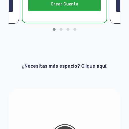
Crear Cuenta
¿Necesitas más espacio? Clique aquí.