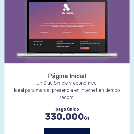
Página Inicial
Un Sitio Simple y económico.
Ideal para marcar presencia en Internet en tiempo
récord.
pago único
330.000
Gs