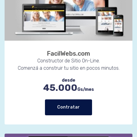
FacilWebs.com
Constructor de Sitio On-Line.
Comenzá a construir tu sitio en pocos minutos.
desde
45.000
Gs/mes
Contratar